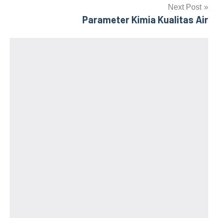
navigation
Next Post
Parameter Kimia Kualitas Air