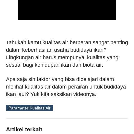
Tahukah kamu kualitas air berperan sangat penting
dalam keberhasilan usaha budidaya ikan?
Lingkungan air harus mempunyai kualitas yang
sesuai bagi kehidupan ikan dan biota air.
Apa saja sih faktor yang bisa dipelajari dalam
melihat kualitas air dalam perairan untuk budidaya
ikan laut? Yuk kita saksikan videonya.
Parameter Kualitas Air
Tags
Artikel terkait