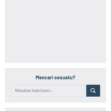
Mencari sesuatu?