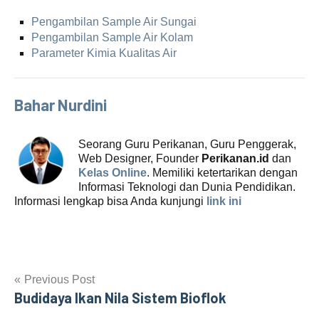
Pengambilan Sample Air Sungai
Pengambilan Sample Air Kolam
Parameter Kimia Kualitas Air
Bahar Nurdini
Seorang Guru Perikanan, Guru Penggerak,
Web Designer, Founder
Perikanan.id
dan
Kelas Online
. Memiliki ketertarikan dengan
Informasi Teknologi dan Dunia Pendidikan.
Informasi lengkap bisa Anda kunjungi
link ini
Previous Post
Budidaya Ikan Nila Sistem Bioflok
Post