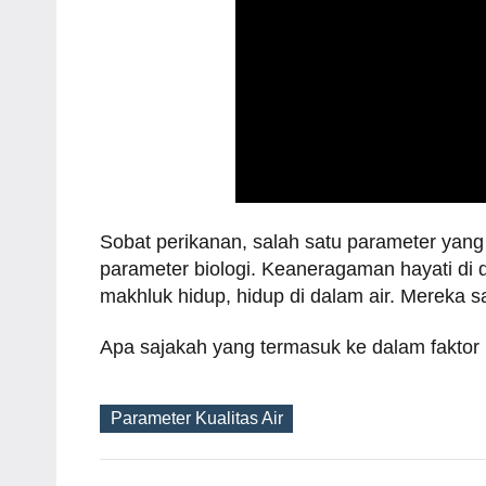
Sobat perikanan, salah satu parameter yang
parameter biologi. Keaneragaman hayati di d
makhluk hidup, hidup di dalam air. Mereka 
Apa sajakah yang termasuk ke dalam faktor bi
Parameter Kualitas Air
Tags