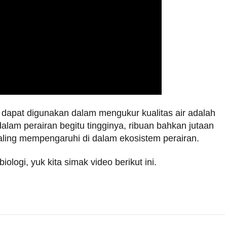
 dapat digunakan dalam mengukur kualitas air adalah
alam perairan begitu tingginya, ribuan bahkan jutaan
saling mempengaruhi di dalam ekosistem perairan.
ologi, yuk kita simak video berikut ini.